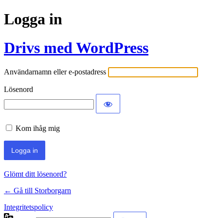
Logga in
Drivs med WordPress
Användarnamn eller e-postadress
Lösenord
Kom ihåg mig
Glömt ditt lösenord?
← Gå till Storborgarn
Integritetspolicy