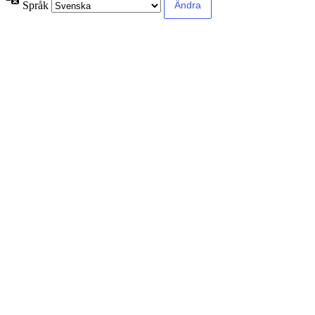
Språk