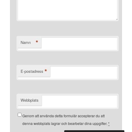
*
Namn
*
E-postadress
Webbplats
Genom att använda detta formulär accepterar du att
denna webbplats lagrar och bearbetar dina uppgifter.
*