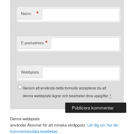
*
Namn
*
E-postadress
Webbplats
Genom att använda detta formulär accepterar du att
denna webbplats lagrar och bearbetar dina uppgifter.
*
Denna webbplats
använder Akismet för att minska skräppost.
Lär dig om hur din
kommentarsdata bearbetas
.