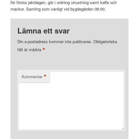
för första jaktdagen, gör i ordning utrustning samt kaffe och
mackor. Samling som vanligt vid bygdegården 06:00.
Lämna ett svar
Din e-postadress kommer inte publiceras.
Obligatoriska
*
fält är märkta
*
Kommentar