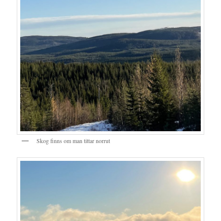
Skog finns om man tittar norrut