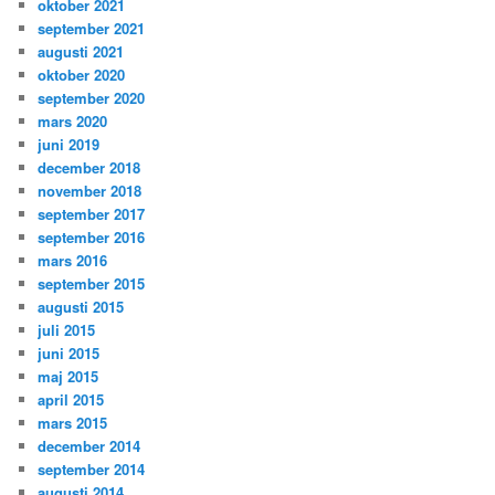
oktober 2021
september 2021
augusti 2021
oktober 2020
september 2020
mars 2020
juni 2019
december 2018
november 2018
september 2017
september 2016
mars 2016
september 2015
augusti 2015
juli 2015
juni 2015
maj 2015
april 2015
mars 2015
december 2014
september 2014
augusti 2014