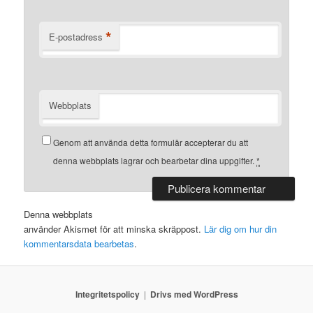
*
E-postadress
Webbplats
Genom att använda detta formulär accepterar du att
denna webbplats lagrar och bearbetar dina uppgifter.
*
Denna webbplats
använder Akismet för att minska skräppost.
Lär dig om hur din
kommentarsdata bearbetas
.
Integritetspolicy
Drivs med WordPress