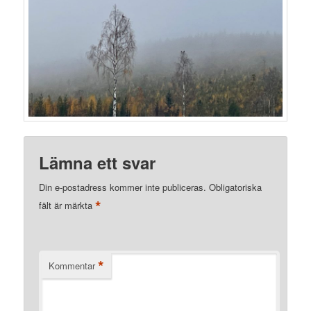
Lämna ett svar
Din e-postadress kommer inte publiceras.
Obligatoriska
*
fält är märkta
*
Kommentar