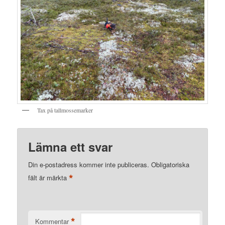
Tax på tallmossemarker
Lämna ett svar
Din e-postadress kommer inte publiceras.
Obligatoriska
*
fält är märkta
*
Kommentar