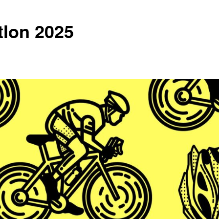
tlon 2025