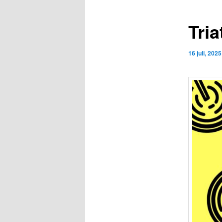
Tria
16 juli, 2025