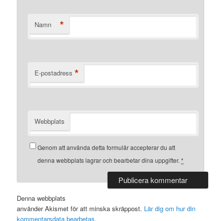
*
Namn
*
E-postadress
Webbplats
Genom att använda detta formulär accepterar du att
denna webbplats lagrar och bearbetar dina uppgifter.
*
Denna webbplats
använder Akismet för att minska skräppost.
Lär dig om hur din
kommentarsdata bearbetas
.