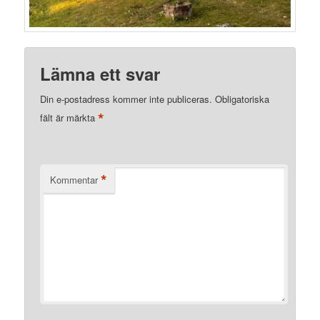
Lämna ett svar
Din e-postadress kommer inte publiceras.
Obligatoriska
*
fält är märkta
*
Kommentar