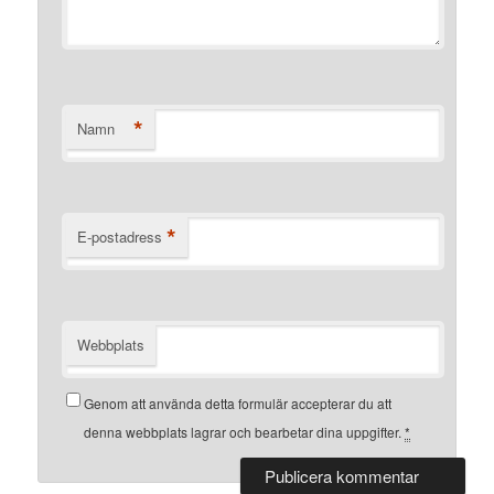
*
Namn
*
E-postadress
Webbplats
Genom att använda detta formulär accepterar du att
denna webbplats lagrar och bearbetar dina uppgifter.
*