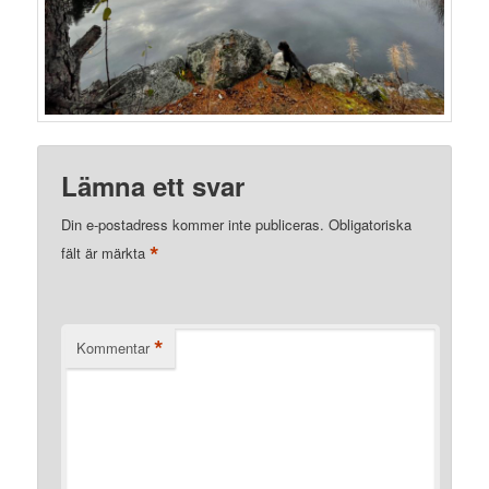
Lämna ett svar
Din e-postadress kommer inte publiceras.
Obligatoriska
*
fält är märkta
*
Kommentar