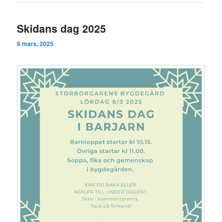
Skidans dag 2025
6 mars, 2025