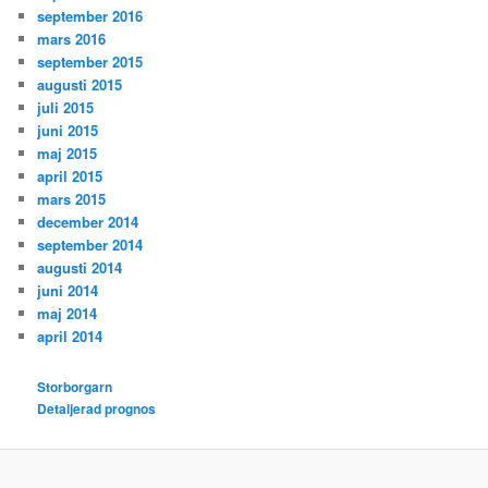
september 2016
mars 2016
september 2015
augusti 2015
juli 2015
juni 2015
maj 2015
april 2015
mars 2015
december 2014
september 2014
augusti 2014
juni 2014
maj 2014
april 2014
Storborgarn
Detaljerad prognos