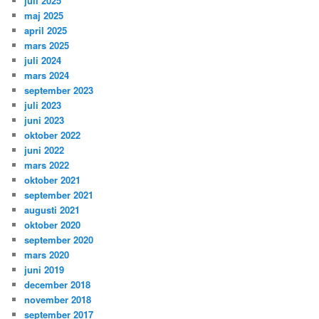
juli 2025
maj 2025
april 2025
mars 2025
juli 2024
mars 2024
september 2023
juli 2023
juni 2023
oktober 2022
juni 2022
mars 2022
oktober 2021
september 2021
augusti 2021
oktober 2020
september 2020
mars 2020
juni 2019
december 2018
november 2018
september 2017