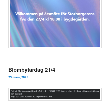
Blombytardag 21/4
23 mars, 2025