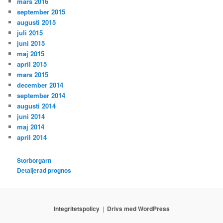
mars 2016
september 2015
augusti 2015
juli 2015
juni 2015
maj 2015
april 2015
mars 2015
december 2014
september 2014
augusti 2014
juni 2014
maj 2014
april 2014
Storborgarn
Detaljerad prognos
Integritetspolicy
Drivs med WordPress