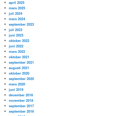
april 2025
mars 2025
juli 2024
mars 2024
september 2023
juli 2023
juni 2023
oktober 2022
juni 2022
mars 2022
oktober 2021
september 2021
augusti 2021
oktober 2020
september 2020
mars 2020
juni 2019
december 2018
november 2018
september 2017
september 2016