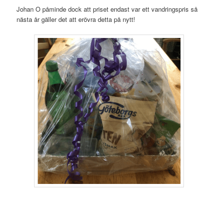
Johan O påminde dock att priset endast var ett vandringspris så
nästa år gäller det att erövra detta på nytt!