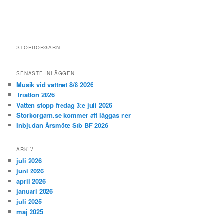
STORBORGARN
SENASTE INLÄGGEN
Musik vid vattnet 8/8 2026
Triatlon 2026
Vatten stopp fredag 3:e juli 2026
Storborgarn.se kommer att läggas ner
Inbjudan Årsmöte Stb BF 2026
ARKIV
juli 2026
juni 2026
april 2026
januari 2026
juli 2025
maj 2025