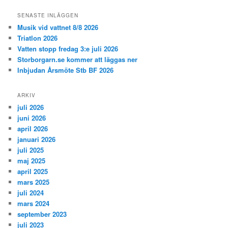
SENASTE INLÄGGEN
Musik vid vattnet 8/8 2026
Triatlon 2026
Vatten stopp fredag 3:e juli 2026
Storborgarn.se kommer att läggas ner
Inbjudan Årsmöte Stb BF 2026
ARKIV
juli 2026
juni 2026
april 2026
januari 2026
juli 2025
maj 2025
april 2025
mars 2025
juli 2024
mars 2024
september 2023
juli 2023