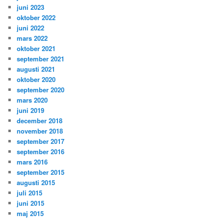
juni 2023
oktober 2022
juni 2022
mars 2022
oktober 2021
september 2021
augusti 2021
oktober 2020
september 2020
mars 2020
juni 2019
december 2018
november 2018
september 2017
september 2016
mars 2016
september 2015
augusti 2015
juli 2015
juni 2015
maj 2015