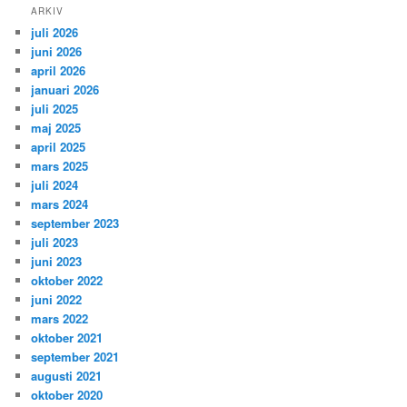
ARKIV
juli 2026
juni 2026
april 2026
januari 2026
juli 2025
maj 2025
april 2025
mars 2025
juli 2024
mars 2024
september 2023
juli 2023
juni 2023
oktober 2022
juni 2022
mars 2022
oktober 2021
september 2021
augusti 2021
oktober 2020