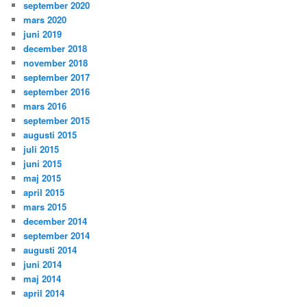
september 2020
mars 2020
juni 2019
december 2018
november 2018
september 2017
september 2016
mars 2016
september 2015
augusti 2015
juli 2015
juni 2015
maj 2015
april 2015
mars 2015
december 2014
september 2014
augusti 2014
juni 2014
maj 2014
april 2014